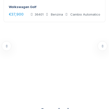
Wolkswagen Golf
€
37,900
36401
Benzina
Cambio Automatico