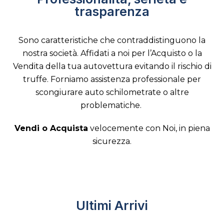
trasparenza
Sono caratteristiche che contraddistinguono la
nostra società. Affidati a noi per l’Acquisto o la
Vendita della tua autovettura evitando il rischio di
truffe. Forniamo assistenza professionale per
scongiurare auto schilometrate o altre
problematiche.
Vendi o Acquista
velocemente con Noi, in piena
sicurezza.
Ultimi Arrivi