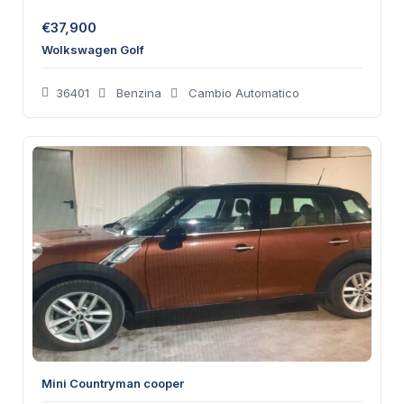
€
37,900
Wolkswagen Golf
36401
Benzina
Cambio Automatico
Mini Countryman cooper