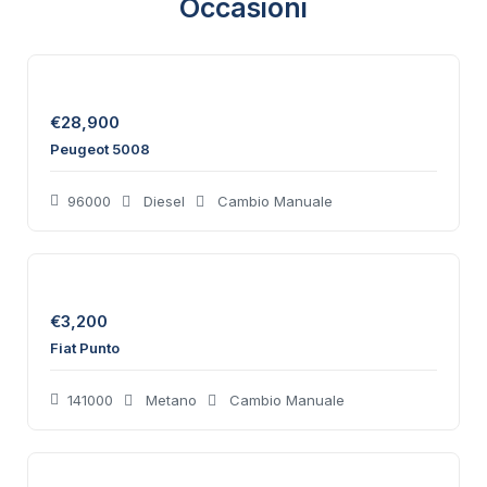
Occasioni
€
28,900
Peugeot 5008
96000
Diesel
Cambio Manuale
€
3,200
Fiat Punto
141000
Metano
Cambio Manuale