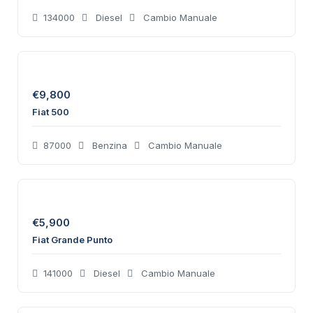
134000
Diesel
Cambio Manuale
€
9,800
Fiat 500
87000
Benzina
Cambio Manuale
€
5,900
Fiat Grande Punto
141000
Diesel
Cambio Manuale