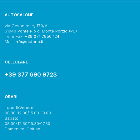
AUTOSALONE
via Cesanense, 170/A
61040 Ponte Rio di Monte Porzio (PU)
Tel e Fax:
+39 071 7950 124
Mail:
info@autorio.it
CELLULARE
+39 377 690 9723
ORARI
Lunedì/Venerdì:
08.30-12.30/15.00-19.00
Sabato:
08.30-12.30/15.30-17.30
Domenica: Chiuso