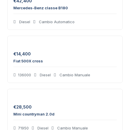
€
42,400
Mercedes-Benz classe B180
Diesel
Cambio Automatico
€
14,400
Fiat 500X cross
136000
Diesel
Cambio Manuale
€
28,500
Mini countryman 2.0d
71950
Diesel
Cambio Manuale